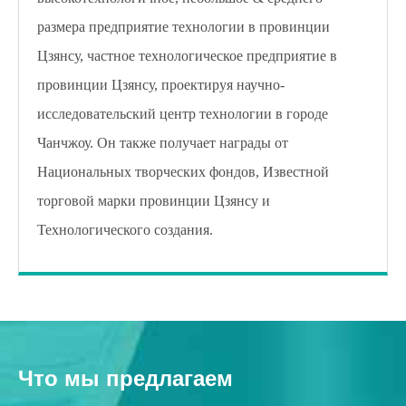
размера предприятие технологии в провинции
Цзянсу, частное технологическое предприятие в
провинции Цзянсу, проектируя научно-
исследовательский центр технологии в городе
Чанчжоу. Он также получает награды от
Национальных творческих фондов, Известной
торговой марки провинции Цзянсу и
Технологического создания.
Что мы предлагаем