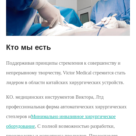
Кто мы есть
Поддерживая принципы стремления к совершенству и
непрерывному творчеству, Victor Medical стремится стать
лидером в области китайских хирургических устройств.
КО. медицинских инструментов Виктора, Лтд
профессиональная фирма автоматических хирургических
степлеров и
Минимально инвазивное хирургическое
оборудование
, С полной возможностью разработки,
производства и маркетинга продуктов. Предоставляя