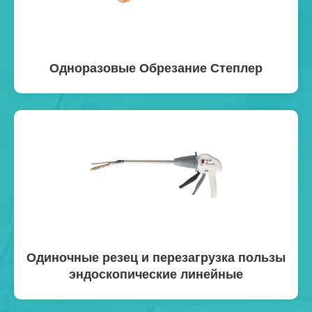
Одноразовые Обрезание Степлер
Одиночные резец и перезагрузка пользы
эндоскопические линейные