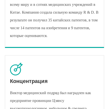
всему миру и в сотнях медицинских учреждений в
Китае. Компания создала сильную команду R & D. В
результате он получил 35 китайских патентов, в том
числе 14 патентов на изобретения и 9 патентов,
которые оцениваются.
Концентрация
Виктор медицинский подряд был наградлен как
предприятие провинции Цзянсу
высокотехнологичное, небольшое & среднего