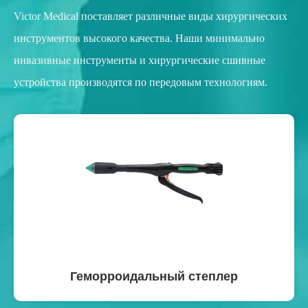
Victor Medical поставляет различные виды хирургических
инструментов высокого качества. Наши минимально
инвазивные инструменты и хирургические сшивные
устройства производятся по передовым технологиям.
Геморроидальный степлер