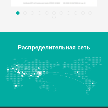
Распределительная сеть