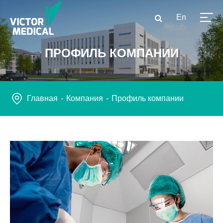
En
ПРОФИЛЬ КОМПАНИИ
Главная
Компания
Профиль компании