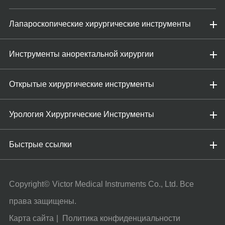
Лапароскопические хирургические инструменты
Инструменты аноректальной хирургии
Открытые хирургические инструменты
Урология Хирургические Инструменты
Быстрые ссылки
Copyright©
Victor Medical Instruments Co., Ltd.
Все
права защищены.
Карта сайта
|
Политика конфиденциальности