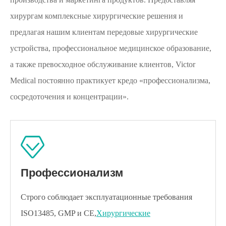
хирургам комплексные хирургические решения и
предлагая нашим клиентам передовые хирургические
устройства, профессиональное медицинское образование,
а также превосходное обслуживание клиентов, Victor
Medical постоянно практикует кредо «профессионализма,
сосредоточения и концентрации».
Профессионализм
Строго соблюдает эксплуатационные требования
ISO13485, GMP и CE,
Хирургические