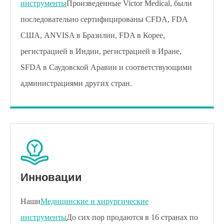
инструменты
Произведенные Victor Medical, были
последовательно сертифицированы CFDA, FDA
США, ANVISA в Бразилии, FDA в Корее,
регистрацией в Индии, регистрацией в Иране,
SFDA в Саудовской Аравии и соответствующими
администрациями других стран.
Инновации
Наши
Медицинские и хирургические
инструменты
До сих пор продаются в 16 странах по