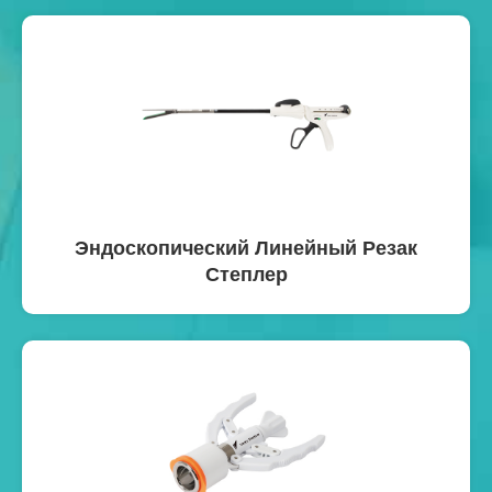
Эндоскопический Линейный Резак
Степлер