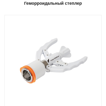
Геморроидальный степлер