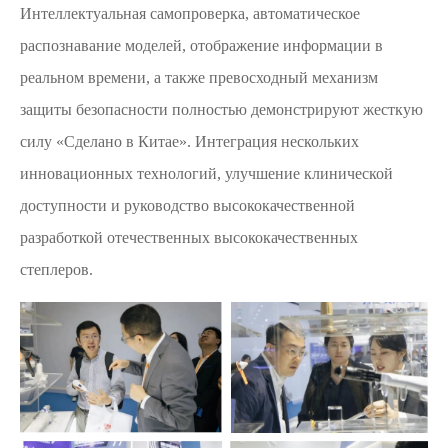
Интеллектуальная самопроверка, автоматическое
распознавание моделей, отображение информации в
реальном времени, а также превосходный механизм
защиты безопасности полностью демонстрируют жесткую
силу «Сделано в Китае». Интеграция нескольких
инновационных технологий, улучшение клинической
доступности и руководство высококачественной
разработкой отечественных высококачественных
степлеров.