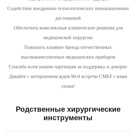
Содействие внедрению технологических инновационных
достижений
Обеспечить комплексные клинические решения для
медицинской хирургии
Повысить влияние бренда отечественных
высококачественных медицинских приборов
Спасибо всем нашим партнерам за поддержку и доверие
Давайте с нетерпением ждем 90-й встречи CMEF с вами
снова!
Родственные хирургические
инструменты