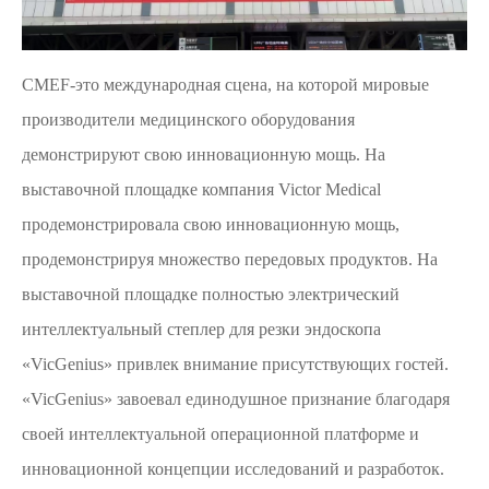
CMEF-это международная сцена, на которой мировые
производители медицинского оборудования
демонстрируют свою инновационную мощь. На
выставочной площадке компания Victor Medical
продемонстрировала свою инновационную мощь,
продемонстрируя множество передовых продуктов. На
выставочной площадке полностью электрический
интеллектуальный степлер для резки эндоскопа
«VicGenius» привлек внимание присутствующих гостей.
«VicGenius» завоевал единодушное признание благодаря
своей интеллектуальной операционной платформе и
инновационной концепции исследований и разработок.