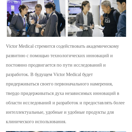
Victor Medical стремится содействовать академическому
развитию с помощью технологических инноваций и
постоянно продвигается по пути исследований и
разработок. В будущем Victor Medical будет
придерживаться своего первоначального намерения,
твердо придерживаться духа независимых инноваций в
области исследований и разработок и предоставлять более
интеллектуальные, удобные и удобные продукты для
клинического использования.