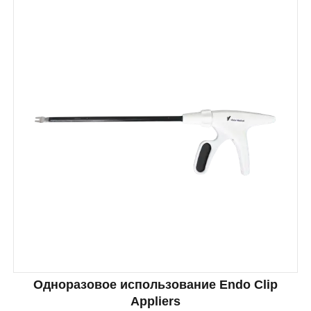
Одноразовое использование Endo Clip
Appliers