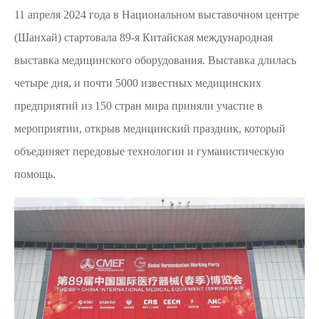
11 апреля 2024 года в Национальном выставочном центре
(Шанхай) стартовала 89-я Китайская международная
выставка медицинского оборудования. Выставка длилась
четыре дня, и почти 5000 известных медицинских
предприятий из 150 стран мира приняли участие в
мероприятии, открыв медицинский праздник, который
объединяет передовые технологии и гуманистическую
помощь.