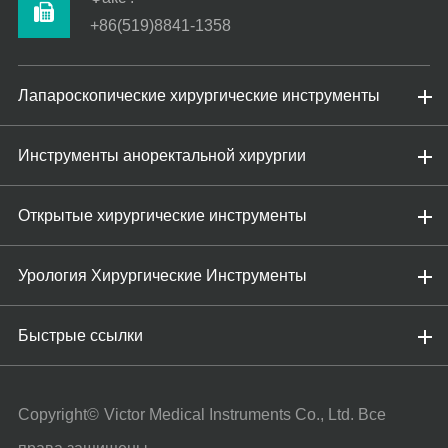
+86(519)8841-1358
Лапароскопические хирургические инструменты
Инструменты аноректальной хирургии
Открытые хирургические инструменты
Урология Хирургические Инструменты
Быстрые ссылки
Copyright©
Victor Medical Instruments Co., Ltd.
Все