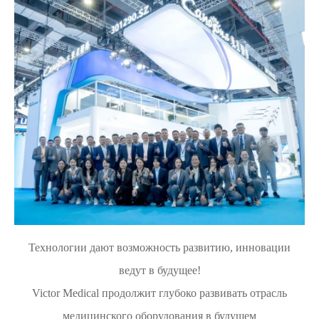
Технологии дают возможность развитию, инновации
ведут в будущее!
Victor Medical продолжит глубоко развивать отрасль
медицинского оборудования в будущем