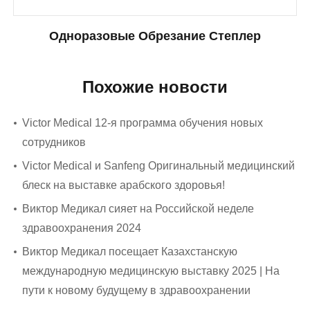
Одноразовые Обрезание Степлер
Похожие новости
Victor Medical 12-я программа обучения новых
сотрудников
Victor Medical и Sanfeng Оригинальный медицинский
блеск на выставке арабского здоровья!
Виктор Медикал сияет на Российской неделе
здравоохранения 2024
Виктор Медикал посещает Казахстанскую
международную медицинскую выставку 2025 | На
пути к новому будущему в здравоохранении