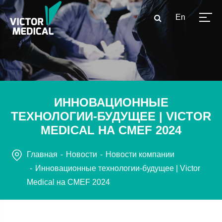
En
ИННОВАЦИОННЫЕ
ТЕХНОЛОГИИ-БУДУЩЕЕ | VICTOR
MEDICAL НА CMEF 2024
Главная
Новости
Новости компании
Инновационные технологии-будущее | Victor
Medical на CMEF 2024